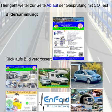
Hier geht weiter zur Seite
Ablauf
der Gasprüfung mit CO Test
Bildersammlung:
Klick aufs Bild vergrössert