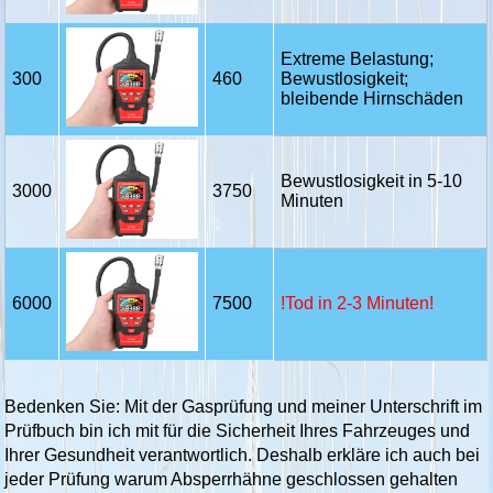
Extreme Belastung;
300
460
Bewustlosigkeit;
bleibende Hirnschäden
Bewustlosigkeit in 5-10
3000
3750
Minuten
6000
7500
!Tod in 2-3 Minuten!
Bedenken Sie: Mit der Gasprüfung und meiner Unterschrift im
Prüfbuch bin ich mit für die Sicherheit Ihres Fahrzeuges und
Ihrer Gesundheit verantwortlich. Deshalb erkläre ich auch bei
jeder Prüfung warum Absperrhähne geschlossen gehalten